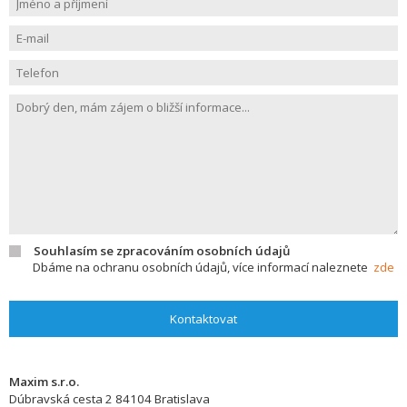
Souhlasím se zpracováním osobních údajů
Dbáme na ochranu osobních údajů, více informací naleznete
zde
Kontaktovat
Maxim s.r.o.
Dúbravská cesta 2
84104
Bratislava