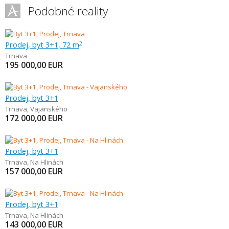
Podobné reality
Prodej, byt 3+1, 72 m
2
Trnava
195 000,00
EUR
Prodej, byt 3+1
Trnava
,
Vajanského
172 000,00
EUR
Prodej, byt 3+1
Trnava
,
Na Hlinách
157 000,00
EUR
Prodej, byt 3+1
Trnava
,
Na Hlinách
143 000,00
EUR