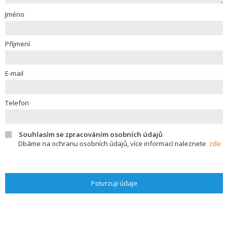
Jméno
Příjmení
E-mail
Telefon
Souhlasím se zpracováním osobních údajů
Dbáme na ochranu osobních údajů, více informací naleznete
zde