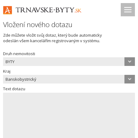
Vložení nového dotazu
Zde můžete vložit svůj dotaz, který bude automaticky
odeslán všem kancelářím registrovaným v systému.
Druh nemovitosti
BYTY
Kraj
Banskobystrický
Text dotazu