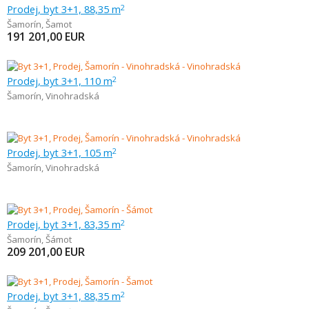
Prodej, byt 3+1, 88,35 m
2
Šamorín
,
Šamot
191 201,00
EUR
Prodej, byt 3+1, 110 m
2
Šamorín
,
Vinohradská
Prodej, byt 3+1, 105 m
2
Šamorín
,
Vinohradská
Prodej, byt 3+1, 83,35 m
2
Šamorín
,
Šámot
209 201,00
EUR
Prodej, byt 3+1, 88,35 m
2