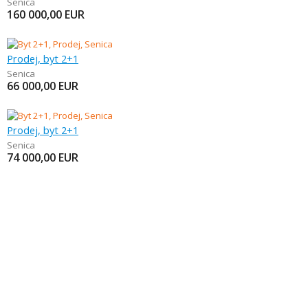
Senica
160 000,00
EUR
Prodej, byt 2+1
Senica
66 000,00
EUR
Prodej, byt 2+1
Senica
74 000,00
EUR