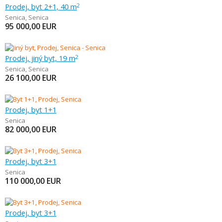
Prodej, byt 2+1, 40 m
2
Senica
,
Senica
95 000,00
EUR
Prodej, jiný byt, 19 m
2
Senica
,
Senica
26 100,00
EUR
Prodej, byt 1+1
Senica
82 000,00
EUR
Prodej, byt 3+1
Senica
110 000,00
EUR
Prodej, byt 3+1