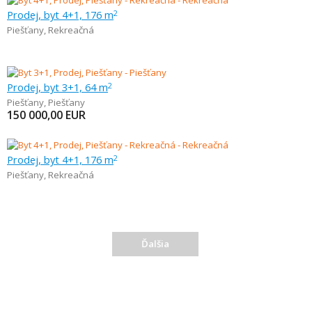
Prodej, byt 4+1, 176 m
2
Piešťany
,
Rekreačná
Prodej, byt 3+1, 64 m
2
Piešťany
,
Piešťany
150 000,00
EUR
Prodej, byt 4+1, 176 m
2
Piešťany
,
Rekreačná
Ďalšia