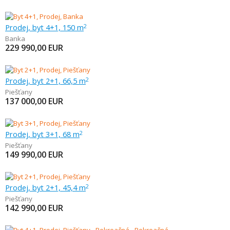
Prodej, byt 4+1, 150 m
2
Banka
229 990,00
EUR
Prodej, byt 2+1, 66,5 m
2
Piešťany
137 000,00
EUR
Prodej, byt 3+1, 68 m
2
Piešťany
149 990,00
EUR
Prodej, byt 2+1, 45,4 m
2
Piešťany
142 990,00
EUR