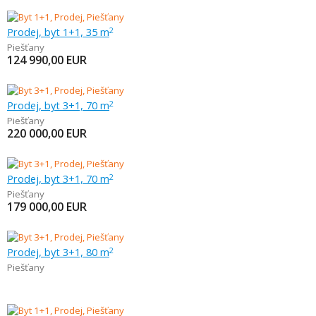
Prodej, byt 1+1, 35 m
2
Piešťany
124 990,00
EUR
Prodej, byt 3+1, 70 m
2
Piešťany
220 000,00
EUR
Prodej, byt 3+1, 70 m
2
Piešťany
179 000,00
EUR
Prodej, byt 3+1, 80 m
2
Piešťany