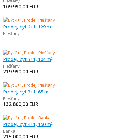
Piešťany
109 990,00
EUR
Prodej, byt 4+1, 129 m
2
Piešťany
Prodej, byt 3+1, 104 m
2
Piešťany
219 990,00
EUR
Prodej, byt 3+1, 65 m
2
Piešťany
132 800,00
EUR
Prodej, byt 4+1, 150 m
2
Banka
215 000,00
EUR