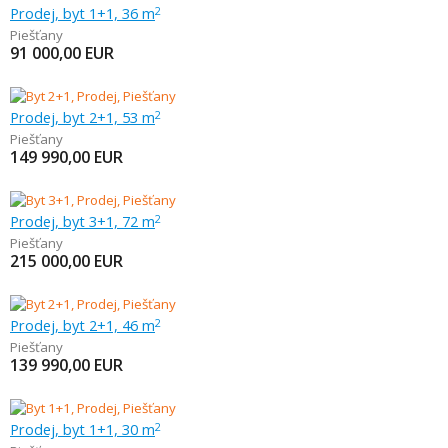
Prodej, byt 1+1, 36 m
2
Piešťany
91 000,00
EUR
Prodej, byt 2+1, 53 m
2
Piešťany
149 990,00
EUR
Prodej, byt 3+1, 72 m
2
Piešťany
215 000,00
EUR
Prodej, byt 2+1, 46 m
2
Piešťany
139 990,00
EUR
Prodej, byt 1+1, 30 m
2