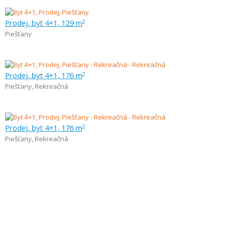
Prodej, byt 4+1, 129 m
2
Piešťany
Prodej, byt 4+1, 176 m
2
Piešťany
,
Rekreačná
Prodej, byt 4+1, 176 m
2
Piešťany
,
Rekreačná