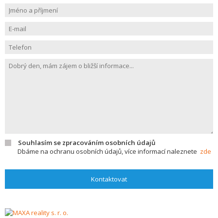
Souhlasím se zpracováním osobních údajů
Dbáme na ochranu osobních údajů, více informací naleznete
zde
Kontaktovat