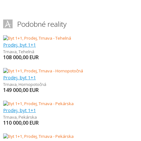
Podobné reality
Prodej, byt 1+1
Trnava
,
Tehelná
108 000,00
EUR
Prodej, byt 1+1
Trnava
,
Hornopotočná
149 000,00
EUR
Prodej, byt 1+1
Trnava
,
Pekárska
110 000,00
EUR