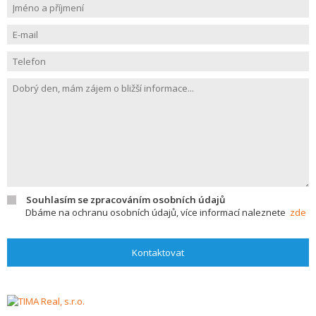
Souhlasím se zpracováním osobních údajů
Dbáme na ochranu osobních údajů, více informací naleznete
zde
Kontaktovat