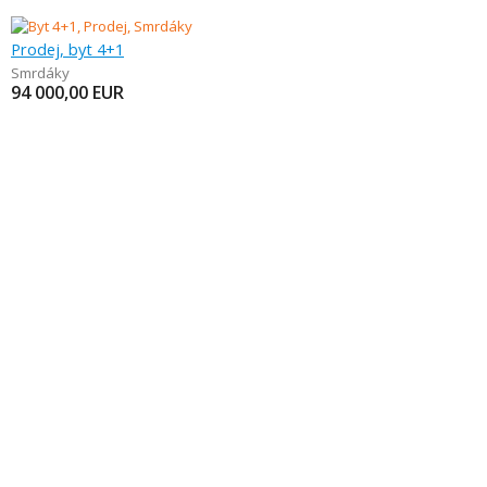
Prodej, byt 4+1
Smrdáky
94 000,00
EUR