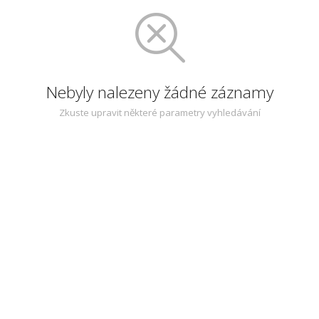
Nebyly nalezeny žádné záznamy
Zkuste upravit některé parametry vyhledávání