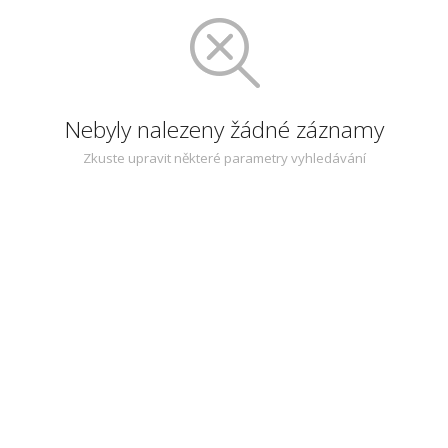
Nebyly nalezeny žádné záznamy
Zkuste upravit některé parametry vyhledávání