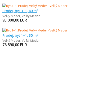
Prodej, byt 3+1, 60 m
2
Veľký Meder
,
Veľký Meder
93 000,00
EUR
Prodej, byt 1+1, 35 m
2
Veľký Meder
,
Veľký Meder
76 890,00
EUR