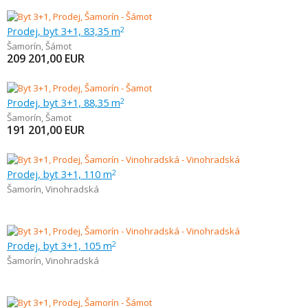
Prodej, byt 3+1, 83,35 m
2
Šamorín
,
Šámot
209 201,00
EUR
Prodej, byt 3+1, 88,35 m
2
Šamorín
,
Šamot
191 201,00
EUR
Prodej, byt 3+1, 110 m
2
Šamorín
,
Vinohradská
Prodej, byt 3+1, 105 m
2
Šamorín
,
Vinohradská