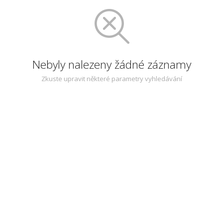
Nebyly nalezeny žádné záznamy
Zkuste upravit některé parametry vyhledávání